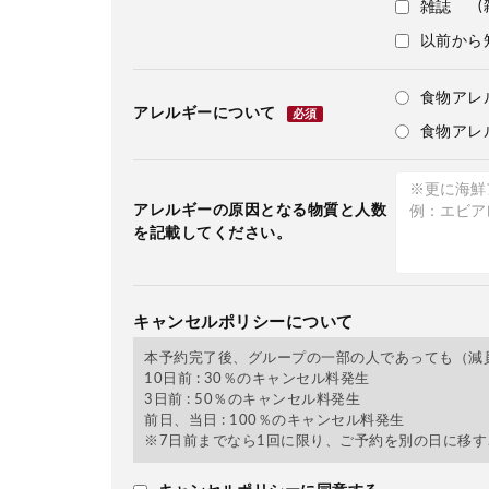
(
雑誌
以前から
食物アレ
アレルギーについて
必須
食物アレ
アレルギーの原因となる物質と人数
を記載してください。
キャンセルポリシーについて
本予約完了後、グループの一部の人であっても（減
10日前 : 30％のキャンセル料発生
3日前 : 50％のキャンセル料発生
前日、当日 : 100％のキャンセル料発生
※7日前までなら1回に限り、ご予約を別の日に移