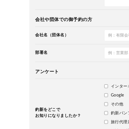
会社や団体での御予約の方
会社名（団体名）
部署名
アンケート
インター
Google
その他
釣新をどこで
釣新パン
お知りになりましたか？
旅行代理