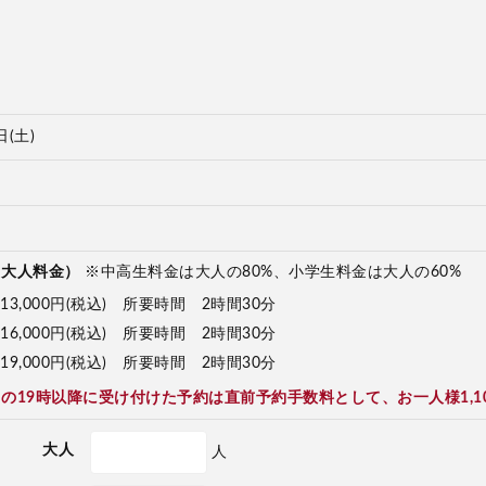
日(土)
（大人料金）
※中高生料金は大人の80%、小学生料金は大人の60%
13,000円(税込) 所要時間 2時間30分
16,000円(税込) 所要時間 2時間30分
19,000円(税込) 所要時間 2時間30分
の19時以降に受け付けた予約は直前予約手数料として、お一人様1,1
大人
人