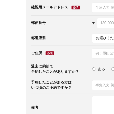
確認用メールアドレス
必須
郵便番号
〒
都道府県
ご住所
必須
過去に釣新で
ある
予約したことがありますか？
予約したことがある方は
いつ頃のご予約ですか？
備考