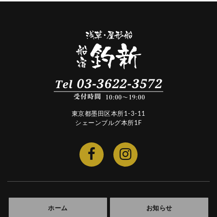
東京都墨田区本所1-3-11
シェーンブルグ本所1F
ホーム
お知らせ