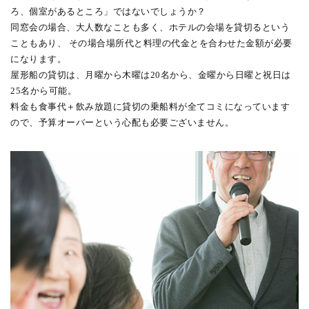
ろ、個室があるところ」ではないでしょうか？
同窓会の場合、大人数なことも多く、ホテルの会場を貸切るという
こともあり、
その場合場所代と料理の代金とを合わせた金額が必要
になります。
屋形船の貸切は、月曜から木曜は20名から、金曜から日曜と祝日は
25名から可能。
料金も食事代＋飲み放題に貸切の乗船料が全てコミになっています
ので、
予算オーバーという心配も必要ございません。