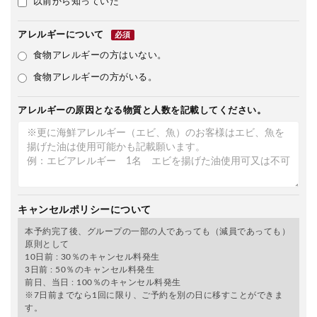
以前から知っていた
アレルギーについて
必須
食物アレルギーの方はいない。
食物アレルギーの方がいる。
アレルギーの原因となる物質と人数を記載してください。
キャンセルポリシーについて
本予約完了後、グループの一部の人であっても（減員であっても）
原則として
10日前 : 30％のキャンセル料発生
3日前 : 50％のキャンセル料発生
前日、当日 : 100％のキャンセル料発生
※7日前までなら1回に限り、ご予約を別の日に移すことができま
す。