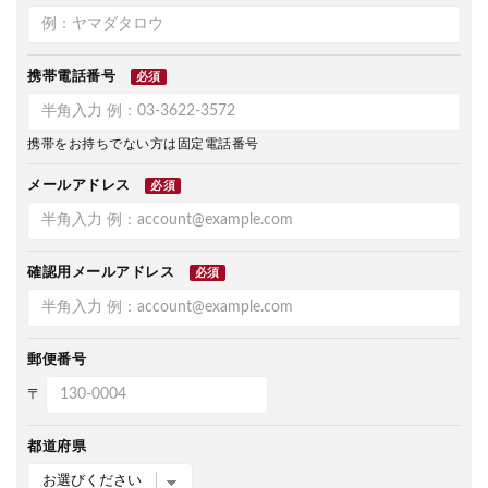
携帯電話番号
必須
携帯をお持ちでない方は固定電話番号
メールアドレス
必須
確認用メールアドレス
必須
郵便番号
〒
都道府県