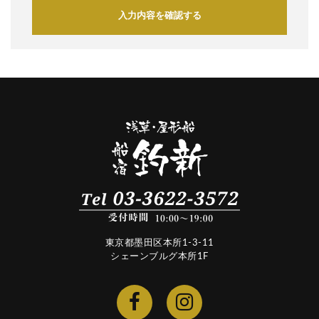
入力内容を確認する
東京都墨田区本所1-3-11
シェーンブルグ本所1F