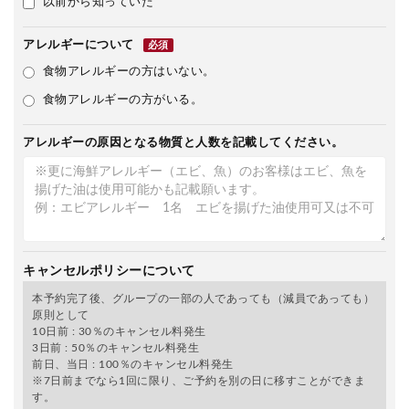
以前から知っていた
アレルギーについて
必須
食物アレルギーの方はいない。
食物アレルギーの方がいる。
アレルギーの原因となる物質と人数を記載してください。
キャンセルポリシーについて
本予約完了後、グループの一部の人であっても（減員であっても）
原則として
10日前 : 30％のキャンセル料発生
3日前 : 50％のキャンセル料発生
前日、当日 : 100％のキャンセル料発生
※7日前までなら1回に限り、ご予約を別の日に移すことができま
す。