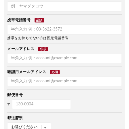
携帯電話番号
必須
携帯をお持ちでない方は固定電話番号
メールアドレス
必須
確認用メールアドレス
必須
郵便番号
〒
都道府県