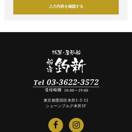
入力内容を確認する
東京都墨田区本所1-3-11
シェーンブルグ本所1F