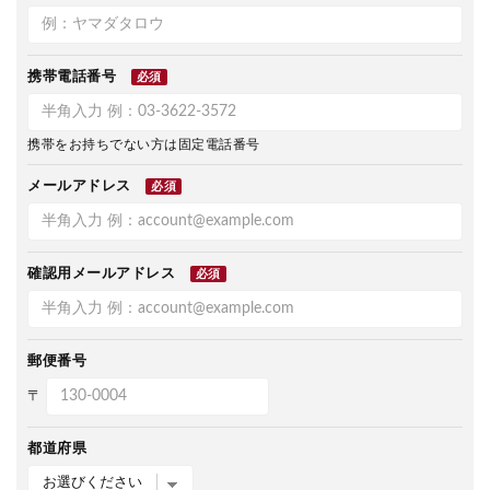
携帯電話番号
必須
携帯をお持ちでない方は固定電話番号
メールアドレス
必須
確認用メールアドレス
必須
郵便番号
〒
都道府県