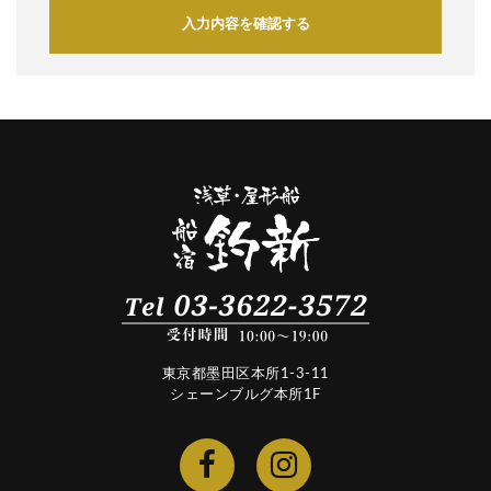
入力内容を確認する
東京都墨田区本所1-3-11
シェーンブルグ本所1F