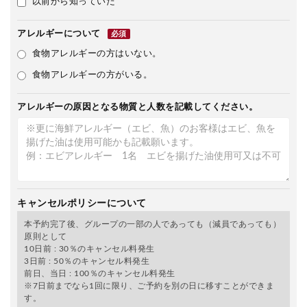
以前から知っていた
アレルギーについて
必須
食物アレルギーの方はいない。
食物アレルギーの方がいる。
アレルギーの原因となる物質と人数を記載してください。
キャンセルポリシーについて
本予約完了後、グループの一部の人であっても（減員であっても）
原則として
10日前 : 30％のキャンセル料発生
3日前 : 50％のキャンセル料発生
前日、当日 : 100％のキャンセル料発生
※7日前までなら1回に限り、ご予約を別の日に移すことができま
す。