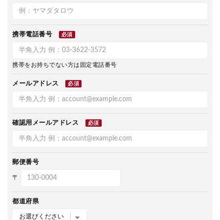
携帯電話番号
必須
携帯をお持ちでない方は固定電話番号
メールアドレス
必須
確認用メールアドレス
必須
郵便番号
〒
都道府県