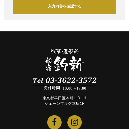
入力内容を確認する
東京都墨田区本所1-3-11
シェーンブルグ本所1F