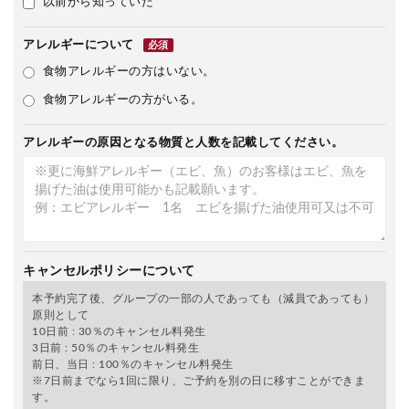
以前から知っていた
アレルギーについて
必須
食物アレルギーの方はいない。
食物アレルギーの方がいる。
アレルギーの原因となる物質と人数を記載してください。
キャンセルポリシーについて
本予約完了後、グループの一部の人であっても（減員であっても）
原則として
10日前 : 30％のキャンセル料発生
3日前 : 50％のキャンセル料発生
前日、当日 : 100％のキャンセル料発生
※7日前までなら1回に限り、ご予約を別の日に移すことができま
す。