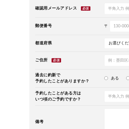
確認用メールアドレス
必須
郵便番号
〒
都道府県
ご住所
必須
過去に釣新で
ある
予約したことがありますか？
予約したことがある方は
いつ頃のご予約ですか？
備考