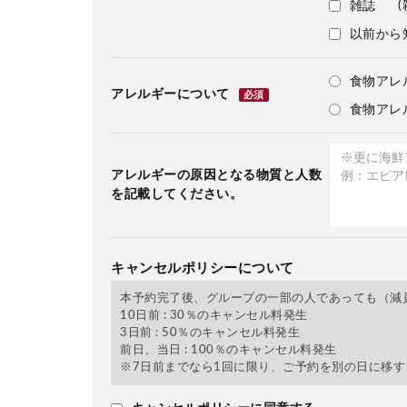
(
雑誌
以前から
食物アレ
アレルギーについて
必須
食物アレ
アレルギーの原因となる物質と人数
を記載してください。
キャンセルポリシーについて
本予約完了後、グループの一部の人であっても（減
10日前 : 30％のキャンセル料発生
3日前 : 50％のキャンセル料発生
前日、当日 : 100％のキャンセル料発生
※7日前までなら1回に限り、ご予約を別の日に移