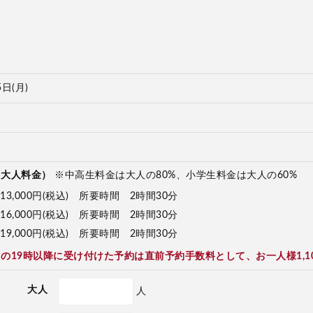
5日(月)
（大人料金）
※中高生料金は大人の80%、小学生料金は大人の60%
13,000円(税込) 所要時間 2時間30分
16,000円(税込) 所要時間 2時間30分
19,000円(税込) 所要時間 2時間30分
の19時以降に受け付けた予約は直前予約手数料として、お一人様1,1
大人
人