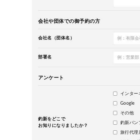
会社や団体での御予約の方
会社名（団体名）
部署名
アンケート
インター
Google
その他
釣新をどこで
釣新パン
お知りになりましたか？
旅行代理