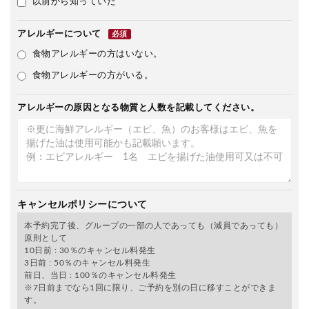
以前から知っていた
アレルギーについて
必須
食物アレルギーの方はいない。
食物アレルギーの方がいる。
アレルギーの原因となる物質と人数を記載してください。
キャンセルポリシーについて
本予約完了後、グループの一部の人であっても（減員であっても）
原則として
10日前 : 30％のキャンセル料発生
3日前 : 50％のキャンセル料発生
前日、当日 : 100％のキャンセル料発生
※7日前までなら1回に限り、ご予約を別の日に移すことができま
す。