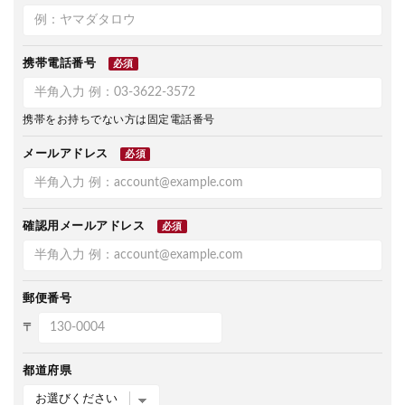
携帯電話番号
必須
携帯をお持ちでない方は固定電話番号
メールアドレス
必須
確認用メールアドレス
必須
郵便番号
〒
都道府県