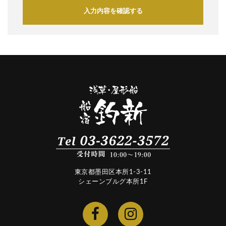
入力内容を確認する
東京都墨田区本所1-3-11
シェーンブルグ本所1F