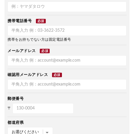
携帯電話番号
必須
携帯をお持ちでない方は固定電話番号
メールアドレス
必須
確認用メールアドレス
必須
郵便番号
〒
都道府県