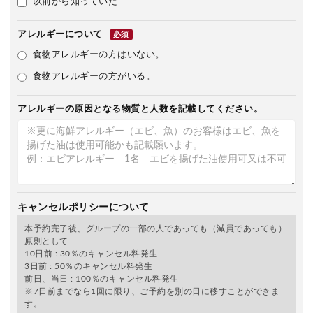
以前から知っていた
アレルギーについて
必須
食物アレルギーの方はいない。
食物アレルギーの方がいる。
アレルギーの原因となる物質と人数を記載してください。
キャンセルポリシーについて
本予約完了後、グループの一部の人であっても（減員であっても）
原則として
10日前 : 30％のキャンセル料発生
3日前 : 50％のキャンセル料発生
前日、当日 : 100％のキャンセル料発生
※7日前までなら1回に限り、ご予約を別の日に移すことができま
す。