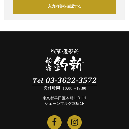
入力内容を確認する
東京都墨田区本所1-3-11
シェーンブルグ本所1F