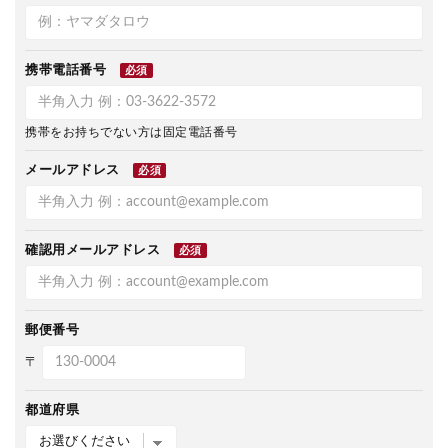
携帯電話番号
必須
携帯をお持ちでない方は固定電話番号
メールアドレス
必須
確認用メールアドレス
必須
郵便番号
〒
都道府県