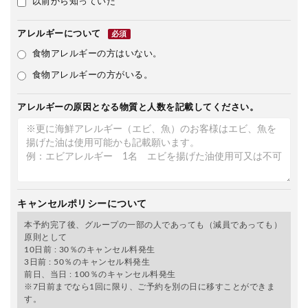
以前から知っていた
アレルギーについて
必須
食物アレルギーの方はいない。
食物アレルギーの方がいる。
アレルギーの原因となる物質と人数を記載してください。
キャンセルポリシーについて
本予約完了後、グループの一部の人であっても（減員であっても）
原則として
10日前 : 30％のキャンセル料発生
3日前 : 50％のキャンセル料発生
前日、当日 : 100％のキャンセル料発生
※7日前までなら1回に限り、ご予約を別の日に移すことができま
す。