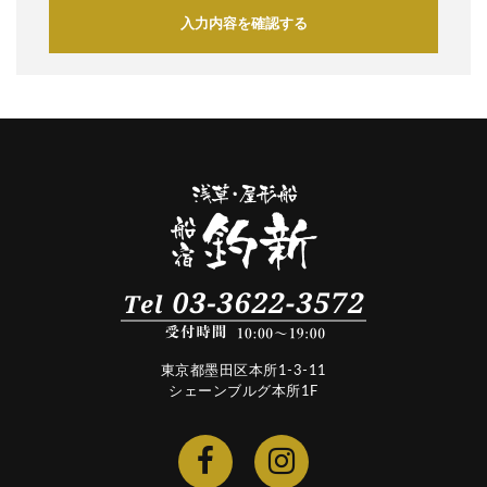
入力内容を確認する
東京都墨田区本所1-3-11
シェーンブルグ本所1F