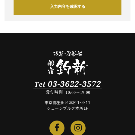
入力内容を確認する
東京都墨田区本所1-3-11
シェーンブルグ本所1F