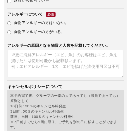
以前から知っていた
アレルギーについて
必須
食物アレルギーの方はいない。
食物アレルギーの方がいる。
アレルギーの原因となる物質と人数を記載してください。
キャンセルポリシーについて
本予約完了後、グループの一部の人であっても（減員であっても）
原則として
10日前 : 30％のキャンセル料発生
3日前 : 50％のキャンセル料発生
前日、当日 : 100％のキャンセル料発生
※7日前までなら1回に限り、ご予約を別の日に移すことができま
す。