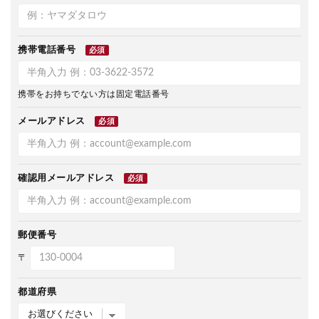
携帯電話番号
必須
携帯をお持ちでない方は固定電話番号
メールアドレス
必須
確認用メールアドレス
必須
郵便番号
〒
都道府県