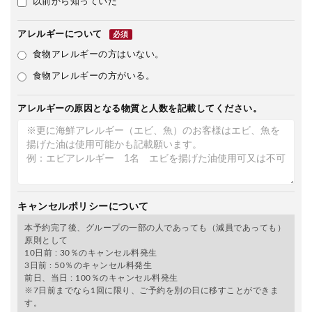
以前から知っていた
アレルギーについて
必須
食物アレルギーの方はいない。
食物アレルギーの方がいる。
アレルギーの原因となる物質と人数を記載してください。
キャンセルポリシーについて
本予約完了後、グループの一部の人であっても（減員であっても）
原則として
10日前 : 30％のキャンセル料発生
3日前 : 50％のキャンセル料発生
前日、当日 : 100％のキャンセル料発生
※7日前までなら1回に限り、ご予約を別の日に移すことができま
す。