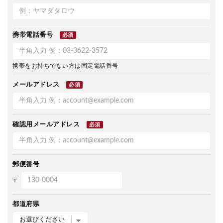
携帯電話番号
必須
携帯をお持ちでない方は固定電話番号
メールアドレス
必須
確認用メールアドレス
必須
郵便番号
〒
都道府県