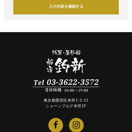
入力内容を確認する
東京都墨田区本所1-3-11
シェーンブルグ本所1F