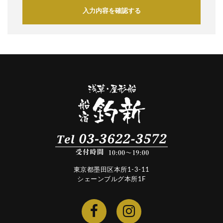
入力内容を確認する
東京都墨田区本所1-3-11
シェーンブルグ本所1F