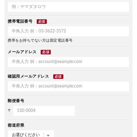
携帯電話番号
必須
携帯をお持ちでない方は固定電話番号
メールアドレス
必須
確認用メールアドレス
必須
郵便番号
〒
都道府県