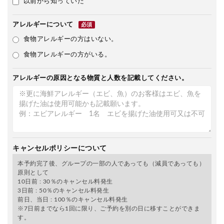
以前から知っていた
アレルギーについて
必須
食物アレルギーの方はいない。
食物アレルギーの方がいる。
アレルギーの原因となる物質と人数を記載してください。
キャンセルポリシーについて
本予約完了後、グループの一部の人であっても（減員であっても）
原則として
10日前 : 30％のキャンセル料発生
3日前 : 50％のキャンセル料発生
前日、当日 : 100％のキャンセル料発生
※7日前までなら1回に限り、ご予約を別の日に移すことができま
す。