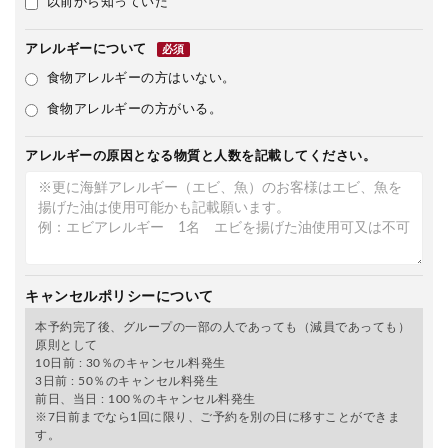
以前から知っていた
アレルギーについて
必須
食物アレルギーの方はいない。
食物アレルギーの方がいる。
アレルギーの原因となる物質と人数を記載してください。
キャンセルポリシーについて
本予約完了後、グループの一部の人であっても（減員であっても）
原則として
10日前 : 30％のキャンセル料発生
3日前 : 50％のキャンセル料発生
前日、当日 : 100％のキャンセル料発生
※7日前までなら1回に限り、ご予約を別の日に移すことができま
す。