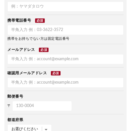
携帯電話番号
必須
携帯をお持ちでない方は固定電話番号
メールアドレス
必須
確認用メールアドレス
必須
郵便番号
〒
都道府県