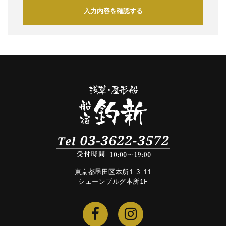
入力内容を確認する
東京都墨田区本所1-3-11
シェーンブルグ本所1F