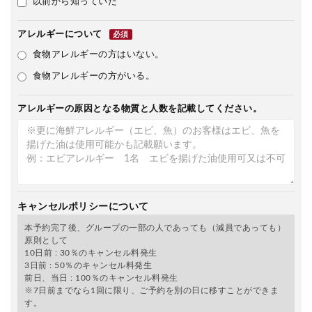
以前から知っていた
アレルギーについて
必須
食物アレルギーの方はいない。
食物アレルギーの方がいる。
アレルギーの原因となる物質と人数を記載してください。
キャンセルポリシーについて
本予約完了後、グループの一部の人であっても（減員であっても）
原則として
10日前 : 30％のキャンセル料発生
3日前 : 50％のキャンセル料発生
前日、当日 : 100％のキャンセル料発生
※7日前までなら1回に限り、ご予約を別の日に移すことができま
す。