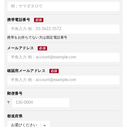
携帯電話番号
必須
携帯をお持ちでない方は固定電話番号
メールアドレス
必須
確認用メールアドレス
必須
郵便番号
〒
都道府県