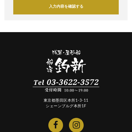
入力内容を確認する
東京都墨田区本所1-3-11
シェーンブルグ本所1F