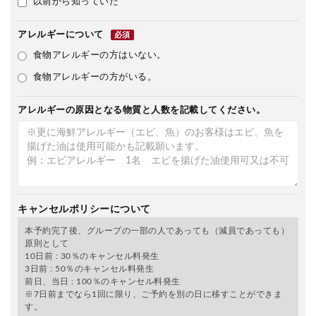
以前から知っていた
アレルギーについて
必須
食物アレルギーの方はいない。
食物アレルギーの方がいる。
アレルギーの原因となる物質と人数を記載してください。
キャンセルポリシーについて
本予約完了後、グループの一部の人であっても（減員であっても）
原則として
10日前 : 30％のキャンセル料発生
3日前 : 50％のキャンセル料発生
前日、当日 : 100％のキャンセル料発生
※7日前までなら1回に限り、ご予約を別の日に移すことができま
す。