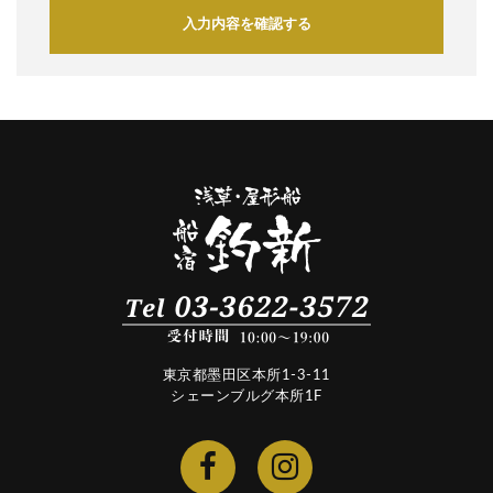
入力内容を確認する
東京都墨田区本所1-3-11
シェーンブルグ本所1F