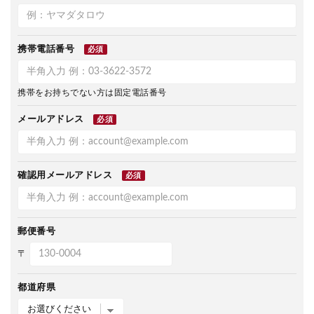
携帯電話番号
必須
携帯をお持ちでない方は固定電話番号
メールアドレス
必須
確認用メールアドレス
必須
郵便番号
〒
都道府県