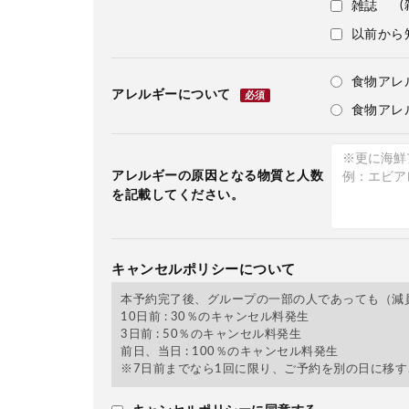
(
雑誌
以前から
食物アレ
アレルギーについて
必須
食物アレ
アレルギーの原因となる物質と人数
を記載してください。
キャンセルポリシーについて
本予約完了後、グループの一部の人であっても（減
10日前 : 30％のキャンセル料発生
3日前 : 50％のキャンセル料発生
前日、当日 : 100％のキャンセル料発生
※7日前までなら1回に限り、ご予約を別の日に移