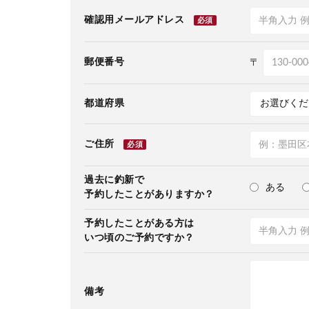
確認用メールアドレス
必須
郵便番号
〒
都道府県
ご住所
必須
過去に釣新で
ある
予約したことがありますか？
予約したことがある方は
いつ頃のご予約ですか？
備考