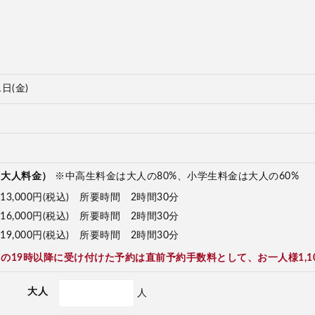
1日(金)
（大人料金）
※中高生料金は大人の80%、小学生料金は大人の60%
13,000円(税込) 所要時間 2時間30分
16,000円(税込) 所要時間 2時間30分
19,000円(税込) 所要時間 2時間30分
の19時以降に受け付けた予約は直前予約手数料として、お一人様1,1
大人
人