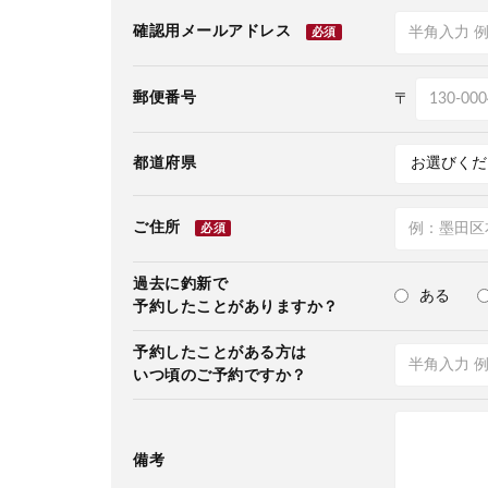
確認用メールアドレス
必須
郵便番号
〒
都道府県
ご住所
必須
過去に釣新で
ある
予約したことがありますか？
予約したことがある方は
いつ頃のご予約ですか？
備考