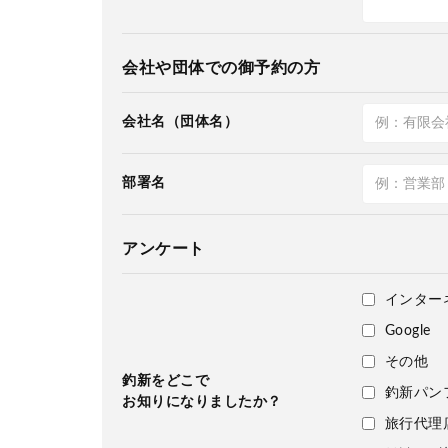
会社や団体での御予約の方
会社名（団体名）
部署名
アンケート
インター
Google
その他
釣新をどこで
釣新パン
お知りになりましたか？
旅行代理