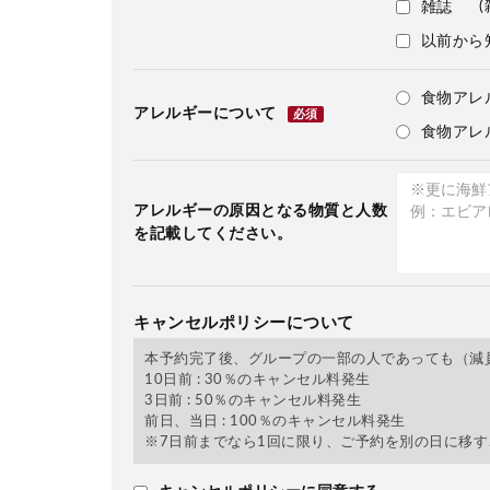
(
雑誌
以前から
食物アレ
アレルギーについて
必須
食物アレ
アレルギーの原因となる物質と人数
を記載してください。
キャンセルポリシーについて
本予約完了後、グループの一部の人であっても（減
10日前 : 30％のキャンセル料発生
3日前 : 50％のキャンセル料発生
前日、当日 : 100％のキャンセル料発生
※7日前までなら1回に限り、ご予約を別の日に移