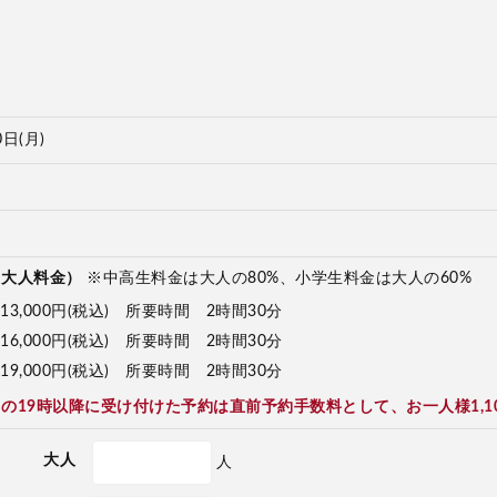
0日(月)
（大人料金）
※中高生料金は大人の80%、小学生料金は大人の60%
13,000円(税込) 所要時間 2時間30分
16,000円(税込) 所要時間 2時間30分
19,000円(税込) 所要時間 2時間30分
の19時以降に受け付けた予約は直前予約手数料として、お一人様1,1
大人
人