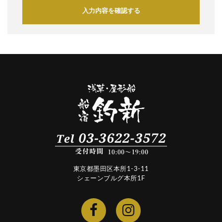
入力内容を確認する
東京都墨田区本所1-3-11
シェーンブルグ本所1F