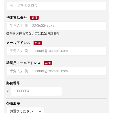
携帯電話番号
必須
携帯をお持ちでない方は固定電話番号
メールアドレス
必須
確認用メールアドレス
必須
郵便番号
〒
都道府県