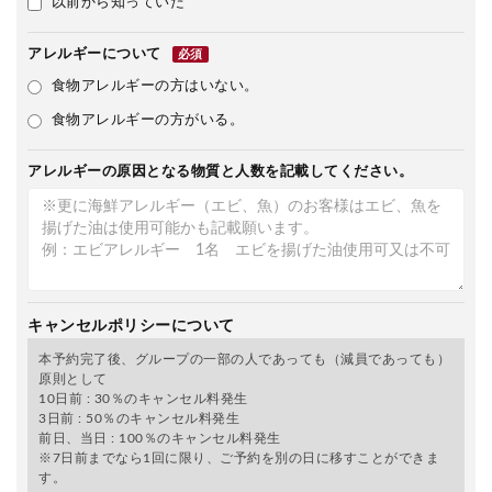
以前から知っていた
アレルギーについて
必須
食物アレルギーの方はいない。
食物アレルギーの方がいる。
アレルギーの原因となる物質と人数を記載してください。
キャンセルポリシーについて
本予約完了後、グループの一部の人であっても（減員であっても）
原則として
10日前 : 30％のキャンセル料発生
3日前 : 50％のキャンセル料発生
前日、当日 : 100％のキャンセル料発生
※7日前までなら1回に限り、ご予約を別の日に移すことができま
す。