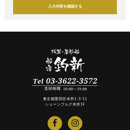
入力内容を確認する
東京都墨田区本所1-3-11
シェーンブルグ本所1F