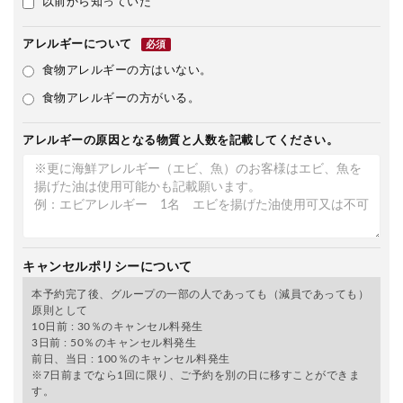
以前から知っていた
アレルギーについて
必須
食物アレルギーの方はいない。
食物アレルギーの方がいる。
アレルギーの原因となる物質と人数を記載してください。
キャンセルポリシーについて
本予約完了後、グループの一部の人であっても（減員であっても）
原則として
10日前 : 30％のキャンセル料発生
3日前 : 50％のキャンセル料発生
前日、当日 : 100％のキャンセル料発生
※7日前までなら1回に限り、ご予約を別の日に移すことができま
す。