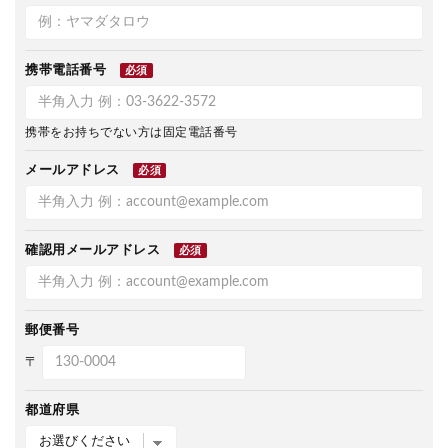
携帯電話番号
必須
携帯をお持ちでない方は固定電話番号
メールアドレス
必須
確認用メールアドレス
必須
郵便番号
〒
都道府県