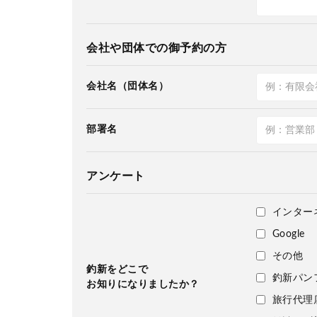
会社や団体での御予約の方
会社名（団体名）
部署名
アンケート
インター
Google
その他
釣新をどこで
釣新パン
お知りになりましたか？
旅行代理