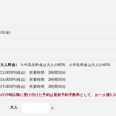
0日(金)
（大人料金）
※中高生料金は大人の80%、小学生料金は大人の60%
13,000円(税込) 所要時間 2時間30分
16,000円(税込) 所要時間 2時間30分
19,000円(税込) 所要時間 2時間30分
の19時以降に受け付けた予約は直前予約手数料として、お一人様1,1
大人
人