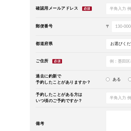
確認用メールアドレス
必須
郵便番号
〒
都道府県
ご住所
必須
過去に釣新で
ある
予約したことがありますか？
予約したことがある方は
いつ頃のご予約ですか？
備考