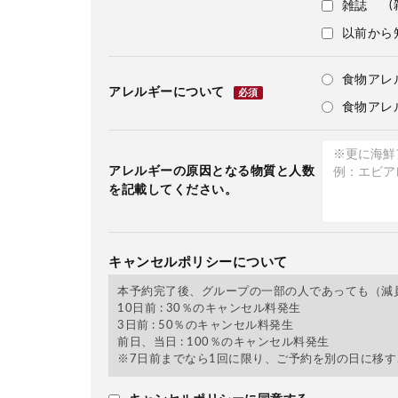
(
雑誌
以前から
食物アレ
アレルギーについて
必須
食物アレ
アレルギーの原因となる物質と人数
を記載してください。
キャンセルポリシーについて
本予約完了後、グループの一部の人であっても（減
10日前 : 30％のキャンセル料発生
3日前 : 50％のキャンセル料発生
前日、当日 : 100％のキャンセル料発生
※7日前までなら1回に限り、ご予約を別の日に移