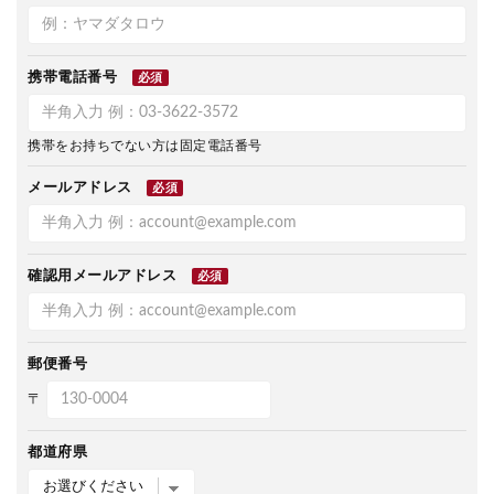
携帯電話番号
必須
携帯をお持ちでない方は固定電話番号
メールアドレス
必須
確認用メールアドレス
必須
郵便番号
〒
都道府県