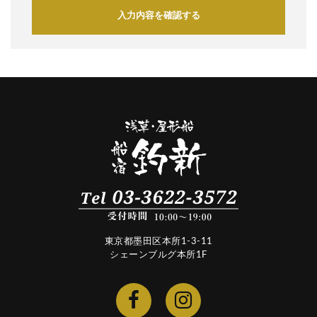
入力内容を確認する
東京都墨田区本所1-3-11
シェーンブルグ本所1F