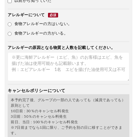
以前から知っていた
アレルギーについて
必須
食物アレルギーの方はいない。
食物アレルギーの方がいる。
アレルギーの原因となる物質と人数を記載してください。
キャンセルポリシーについて
本予約完了後、グループの一部の人であっても（減員であっても）
原則として
10日前 : 30％のキャンセル料発生
3日前 : 50％のキャンセル料発生
前日、当日 : 100％のキャンセル料発生
※7日前までなら1回に限り、ご予約を別の日に移すことができま
す。