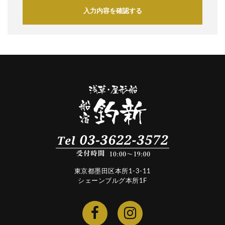
入力内容を確認する
東京都墨田区本所1-3-11
シェーンブルグ本所1F