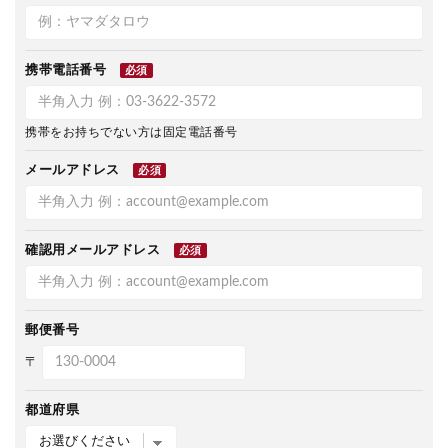
携帯電話番号
必須
携帯をお持ちでない方は固定電話番号
メールアドレス
必須
確認用メールアドレス
必須
郵便番号
〒
都道府県