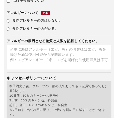
以前から知っていた
アレルギーについて
必須
食物アレルギーの方はいない。
食物アレルギーの方がいる。
アレルギーの原因となる物質と人数を記載してください。
キャンセルポリシーについて
本予約完了後、グループの一部の人であっても（減員であっても）
原則として
10日前 : 30％のキャンセル料発生
3日前 : 50％のキャンセル料発生
前日、当日 : 100％のキャンセル料発生
※7日前までなら1回に限り、ご予約を別の日に移すことができま
す。