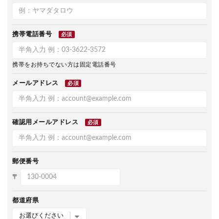
携帯電話番号
必須
携帯をお持ちでない方は固定電話番号
メールアドレス
必須
確認用メールアドレス
必須
郵便番号
〒
都道府県