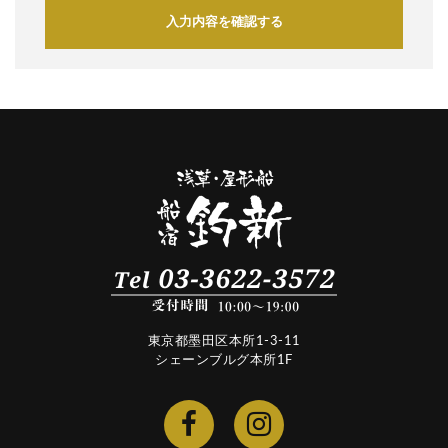
入力内容を確認する
東京都墨田区本所1-3-11
シェーンブルグ本所1F