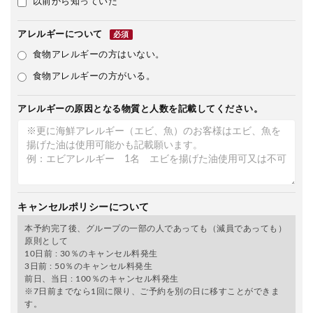
以前から知っていた
アレルギーについて
必須
食物アレルギーの方はいない。
食物アレルギーの方がいる。
アレルギーの原因となる物質と人数を記載してください。
キャンセルポリシーについて
本予約完了後、グループの一部の人であっても（減員であっても）
原則として
10日前 : 30％のキャンセル料発生
3日前 : 50％のキャンセル料発生
前日、当日 : 100％のキャンセル料発生
※7日前までなら1回に限り、ご予約を別の日に移すことができま
す。