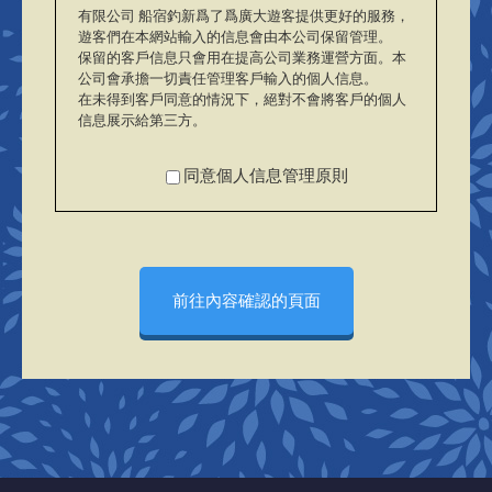
有限公司 船宿釣新爲了爲廣大遊客提供更好的服務，
遊客們在本網站輸入的信息會由本公司保留管理。
保留的客戶信息只會用在提高公司業務運營方面。本
公司會承擔一切責任管理客戶輸入的個人信息。
在未得到客戶同意的情況下，絕對不會將客戶的個人
信息展示給第三方。
同意個人信息管理原則