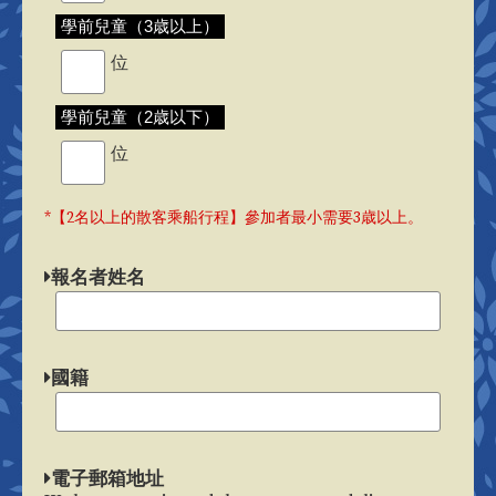
學前兒童（3歳以上）
位
學前兒童（2歳以下）
位
*【2名以上的散客乘船行程】參加者最小需要3歳以上。
報名者姓名
國籍
電子郵箱地址