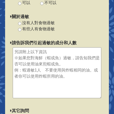
可以
不可以
關於過敏
沒有人對食物過敏
有些人有食物過敏
請告訴我們引起過敏的成分和人數
其它詢問