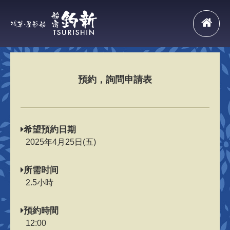
預約，詢問申請表
希望預約日期
2025年4月25日(五)
所需时间
2.5小時
預約時間
12:00